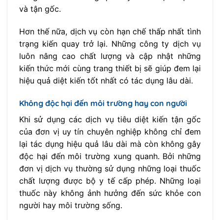
và tận gốc.
Hơn thế nữa, dịch vụ còn hạn chế thấp nhất tình
trạng kiến quay trở lại. Những công ty dịch vụ
luôn nâng cao chất lượng và cập nhật những
kiến thức mới cùng trang thiết bị sẽ giúp đem lại
hiệu quả diệt kiến tốt nhất có tác dụng lâu dài.
Không độc hại đến môi trường hay con người
Khi sử dụng các dịch vụ tiêu diệt kiến tận gốc
của đơn vị uy tín chuyên nghiệp không chỉ đem
lại tác dụng hiệu quả lâu dài mà còn không gây
độc hại đến môi trường xung quanh. Bởi những
đơn vị dịch vụ thường sử dụng những loại thuốc
chất lượng được bộ y tế cấp phép. Những loại
thuốc này không ảnh hưởng đến sức khỏe con
người hay môi trường sống.