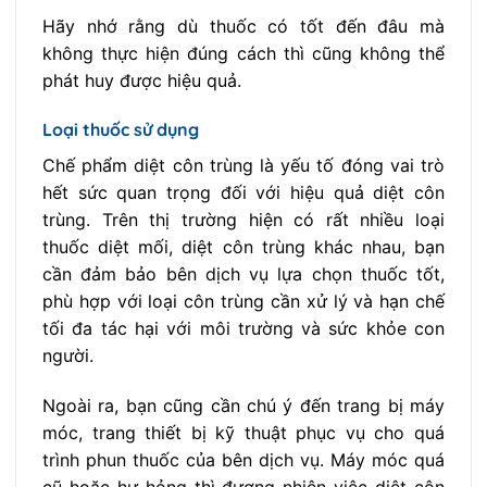
Hãy nhớ rằng dù thuốc có tốt đến đâu mà
không thực hiện đúng cách thì cũng không thể
phát huy được hiệu quả.
Loại thuốc sử dụng
Chế phẩm diệt côn trùng là yếu tố đóng vai trò
hết sức quan trọng đối với hiệu quả diệt côn
trùng. Trên thị trường hiện có rất nhiều loại
thuốc diệt mối, diệt côn trùng khác nhau, bạn
cần đảm bảo bên dịch vụ lựa chọn thuốc tốt,
phù hợp với loại côn trùng cần xử lý và hạn chế
tối đa tác hại với môi trường và sức khỏe con
người.
Ngoài ra, bạn cũng cần chú ý đến trang bị máy
móc, trang thiết bị kỹ thuật phục vụ cho quá
trình phun thuốc của bên dịch vụ. Máy móc quá