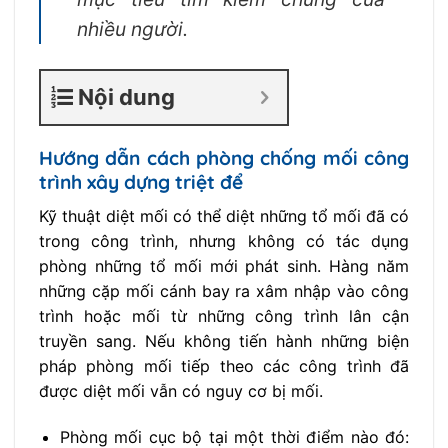
nhiều người.
Nội dung
Hướng dẫn cách phòng chống mối công
trình xây dựng triệt để
Kỹ thuật diệt mối có thể diệt những tổ mối đã có
trong công trình, nhưng không có tác dụng
phòng những tổ mối mới phát sinh. Hàng năm
những cặp mối cánh bay ra xâm nhập vào công
trình hoặc mối từ những công trình lân cận
truyền sang. Nếu không tiến hành những biện
pháp phòng mối tiếp theo các công trình đã
được diệt mối vẫn có nguy cơ bị mối.
Phòng mối cục bộ tại một thời điểm nào đó: