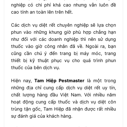
nghiệp có chi phí khá cao nhưng vẫn luôn đề
cao tính an toàn lên trên hết.
Các dịch vụ diệt rết chuyên nghiệp sẽ lựa chọn
phun vào những khung giờ phù hợp chẳng hạn
như đối với các doanh nghiệp thì nên sử dụng
thuốc vào giờ công nhân đã về. Ngoài ra, bạn
cũng cần chú ý đến trang bị máy móc, trang
thiết bị kỹ thuật phục vụ cho quá trình phun
thuốc của bên dịch vụ.
Hiện nay,
Tam Hiệp Pestmaster
là một trong
những địa chỉ cung cấp dịch vụ diệt rết uy tín,
chất lượng hàng đầu Việt Nam. Với nhiều năm
hoạt động cung cấp thuốc và dịch vụ diệt côn
trùng tận gốc, Tam Hiệp đã nhận được rất nhiều
sự đánh giá của khách hàng.