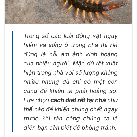
Trong số các loài động vật nguy
hiểm và sống ở trong nhà thì rết
đúng là nỗi ám ảnh kinh hoàng
của nhiều người. Mặc dù rết xuất
hiện trong nhà với số lượng không
nhiều nhưng dù chỉ có một con
cũng đã khiến ta phải hoảng sợ.
Lựa chọn
cách diệt rết tại nhà
như
thế nào để khiến chúng chết ngay
trước khi tấn công chúng ta là
điền bạn cần biết để phòng tránh.