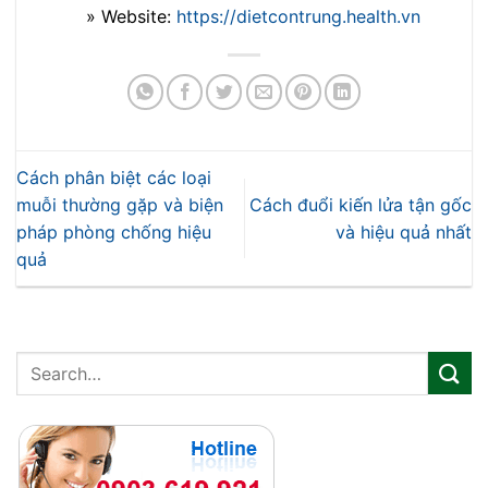
» Website:
https://dietcontrung.health.vn
Cách phân biệt các loại
muỗi thường gặp và biện
Cách đuổi kiến lửa tận gốc
pháp phòng chống hiệu
và hiệu quả nhất
quả