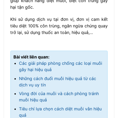
giúp khách hàng diệt muỗi, diệt côn trùng gây
hại tận gốc.
Khi sử dụng dịch vụ tại đơn vị, đơn vị cam kết
tiêu diệt 100% côn trùng, ngăn ngừa chúng quay
trở lại, sử dụng thuốc an toàn, hiệu quả,…
Bài viết liên quan:
Các giải pháp phòng chống các loại muỗi
gây hại hiệu quả
Những cách đuổi muỗi hiệu quả từ các
dịch vụ uy tín
Vòng đời của muỗi và cách phòng tránh
muỗi hiệu quả
Tiêu chí lựa chọn cách diệt muỗi vằn hiệu
quả