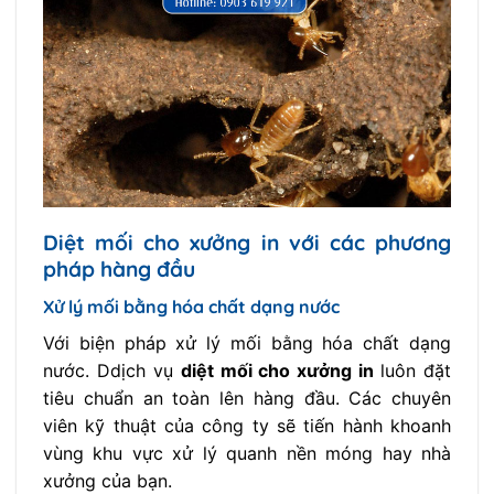
Diệt mối cho xưởng in với các phương
pháp hàng đầu
Xử lý mối bằng hóa chất dạng nước
Với biện pháp xử lý mối bằng hóa chất dạng
nước. Ddịch vụ
diệt mối cho xưởng in
luôn đặt
tiêu chuẩn an toàn lên hàng đầu. Các chuyên
viên kỹ thuật của công ty sẽ tiến hành khoanh
vùng khu vực xử lý quanh nền móng hay nhà
xưởng của bạn.