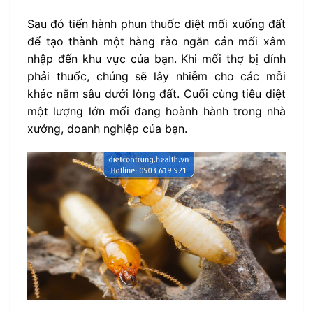
Sau đó tiến hành phun thuốc diệt mối xuống đất
để tạo thành một hàng rào ngăn cản mối xâm
nhập đến khu vực của bạn. Khi mối thợ bị dính
phải thuốc, chúng sẽ lây nhiễm cho các mỗi
khác nằm sâu dưới lòng đất. Cuối cùng tiêu diệt
một lượng lớn mối đang hoành hành trong nhà
xưởng, doanh nghiệp của bạn.