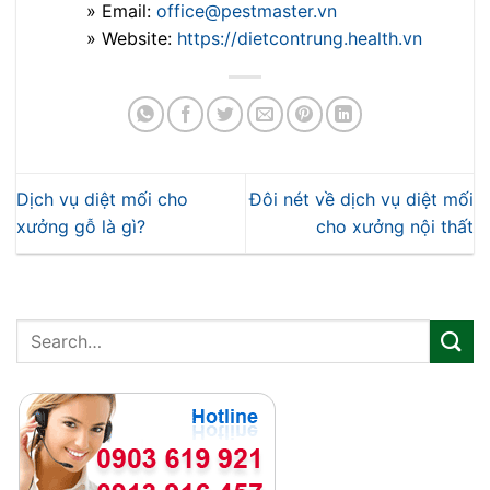
» Email:
office@pestmaster.vn
» Website:
https://dietcontrung.health.vn
Dịch vụ diệt mối cho
Đôi nét về dịch vụ diệt mối
xưởng gỗ là gì?
cho xưởng nội thất