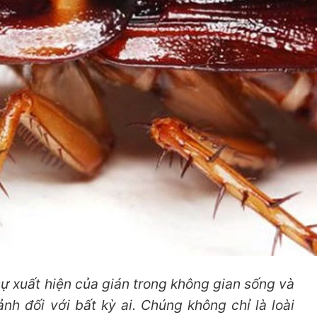
ự xuất hiện của gián trong không gian sống và
nh đối với bất kỳ ai. Chúng không chỉ là loài