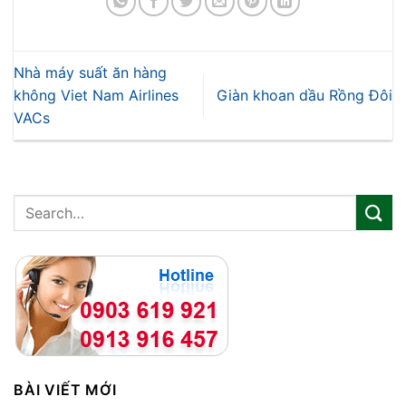
Nhà máy suất ăn hàng
không Viet Nam Airlines
Giàn khoan dầu Rồng Đôi
VACs
BÀI VIẾT MỚI