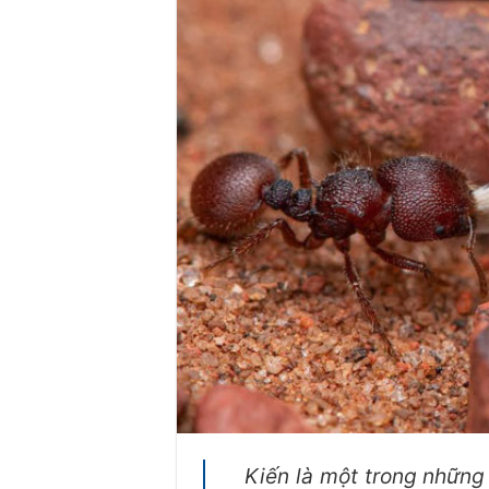
Kiến là một trong những 