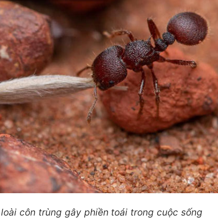
loài côn trùng gây phiền toái trong cuộc sống