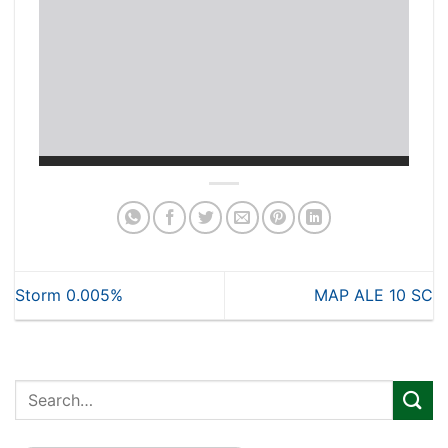
Storm 0.005%
MAP ALE 10 SC